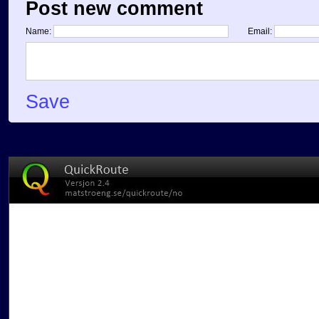
Post new comment
Name:
Email:
Save